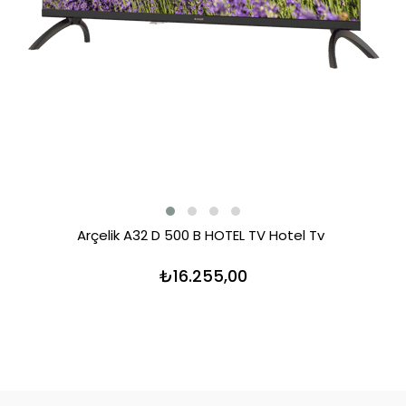
Arçelik A32 D 500 B HOTEL TV Hotel Tv
₺16.255,00