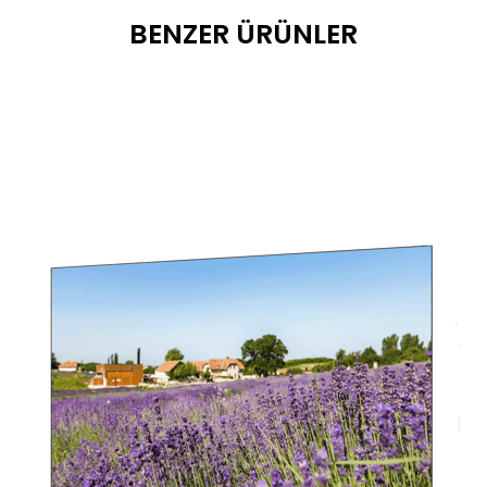
BENZER ÜRÜNLER