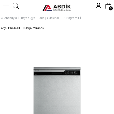
0
Anasayfa
Beyaz Eşya
Bulaşık Makinesi
4 Programlı
Arçelik 6444 OK I Bulaşık Makinesi