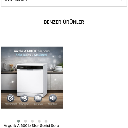
BENZER ÜRÜNLER
Arçelik A 600 b Star Serisi Solo