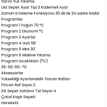
Yarım Yük Yıkama
Üst Sepet Ayar Tipi 3 Kademeli Ayar
Zaman Erteleme Fonksiyonu 30 dk ile 24 saate kadar
Programlar
Program 1 Yoğun 70 °C
Program 2 Ekonomi °C
Program 3 Ayarlar
Program 4 Hızlı 58'
Program 5 Mini 30'
Program 6 Makine Yıkama
Program Sıcaklıkları (°C)
35-50-65-70
Aksesuarlar
Yüksekliği Ayarlanabilir Fincan Rafları
Fincan Raf Sayısı 2
Alt Sepet Katlanır Tel Sayısı 4
Çatal Kaşık Sepeti
Hareketli