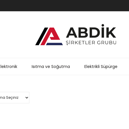
Elektronik
Isıtma ve Soğutma
Elektrikli Süpürge