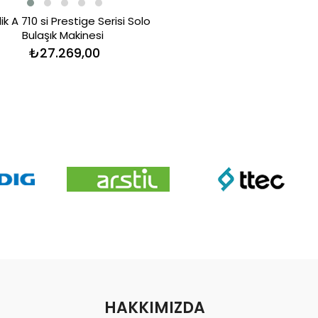
ik A 710 si Prestige Serisi Solo
Bulaşık Makinesi
₺27.269,00
HAKKIMIZDA