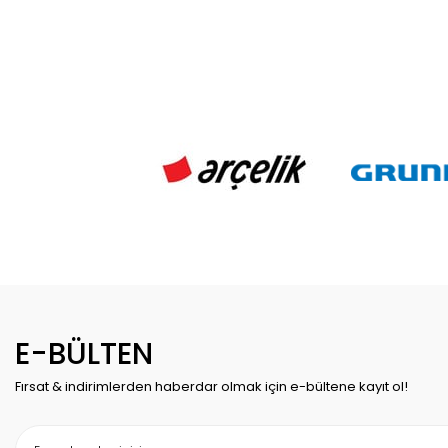
E-BÜLTEN
Fırsat & indirimlerden haberdar olmak için e-bültene kayıt ol!