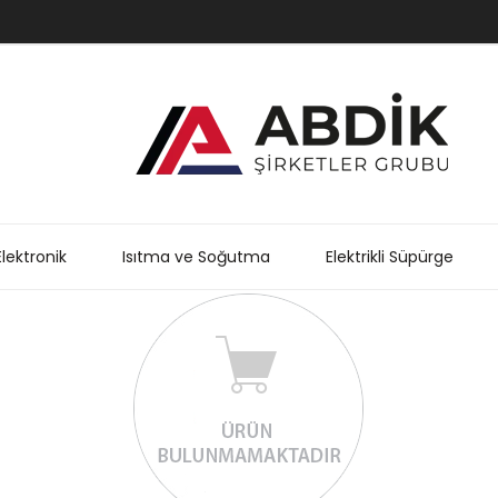
Elektronik
Isıtma ve Soğutma
Elektrikli Süpürge